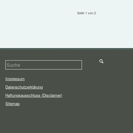
Seite 1 von 2
Impressum
Datenschutzerklärung
Haftungsausschluss (Disclaimer)
Sitemap