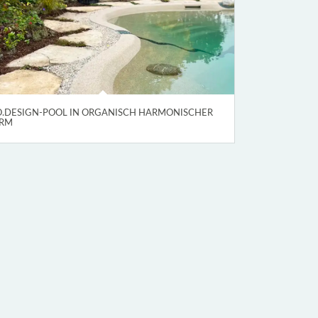
O.DESIGN-POOL IN ORGANISCH HARMONISCHER
RM