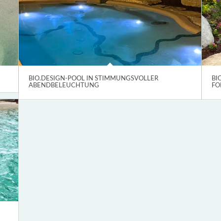
BIO.DESIGN-POOL IN STIMMUNGSVOLLER
BI
ABENDBELEUCHTUNG
FO