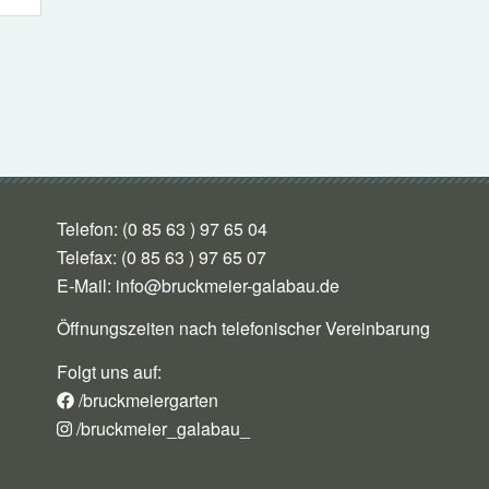
Telefon: (0 85 63 ) 97 65 04
Telefax: (0 85 63 ) 97 65 07
E-Mail:
info@bruckmeier-galabau.de
Öffnungszeiten nach telefonischer Vereinbarung
Folgt uns auf:
/bruckmeiergarten
/bruckmeier_galabau_