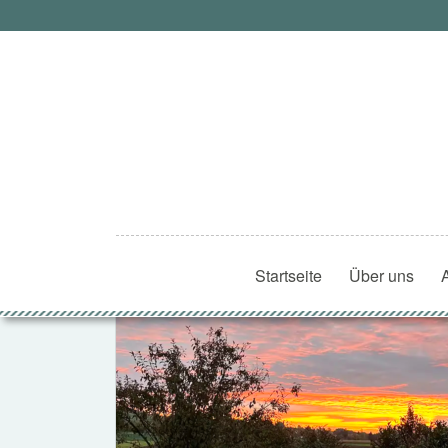
Startseite
Über uns