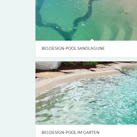
BIO.DESIGN-POOL SANDLAGUNE
BIO.DESIGN-POOL IM GARTEN