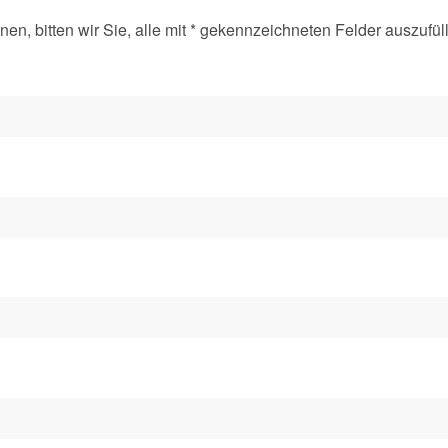
en, bitten wir Sie, alle mit * gekennzeichneten Felder auszufül