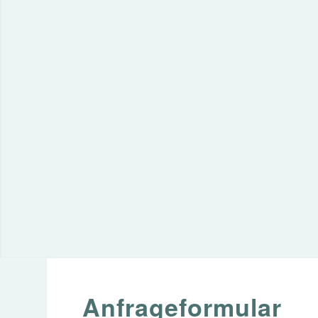
Anfrageformular