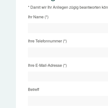
* Damit wir Ihr Anliegen zügig beantworten könn
Ihr Name (*)
Ihre Telefonnummer (*)
Ihre E-Mail-Adresse (*)
Betreff