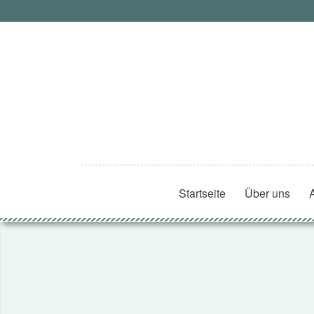
Startseite
Über uns