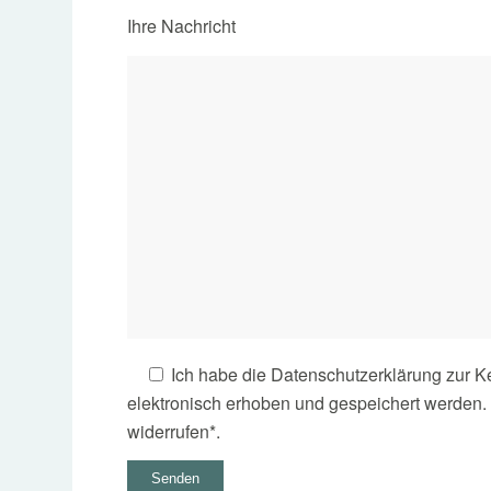
Ihre Nachricht
Ich habe die Datenschutzerklärung zur 
elektronisch erhoben und gespeichert werden. H
widerrufen*.