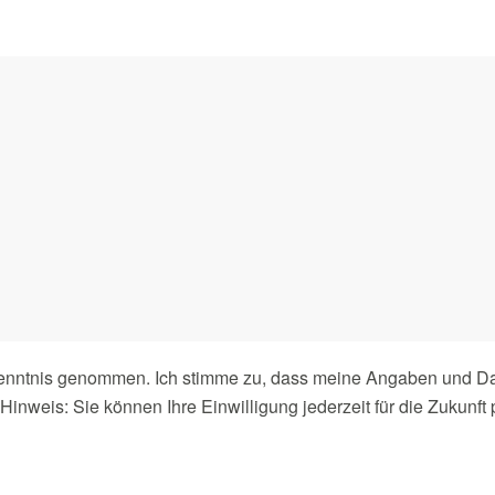
Kenntnis genommen. Ich stimme zu, dass meine Angaben und Da
inweis: Sie können Ihre Einwilligung jederzeit für die Zukunft