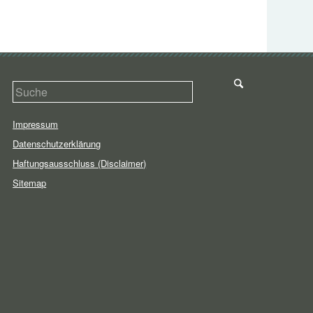
Impressum
Datenschutzerklärung
Haftungsausschluss (Disclaimer)
Sitemap