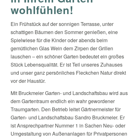
wohlfühlen!
Ein Frühstück auf der sonnigen Terrasse, unter
schattigen Bäumen den Sommer genießen, eine
Spielwiese für die Kinder oder abends beim
gemütlichen Glas Wein dem Zirpen der Grillen
lauschen – ein schöner Garten bedeutet ein großes
Stück Lebensqualität. Er ist Teil unseres Zuhauses
und unser ganz persönliches Fleckchen Natur direkt
vor der Haustür.
Mit Bruckmeier Garten- und Landschaftsbau wird aus
dem Gartentraum endlich ein wahr gewordener
Traumgarten. Den Betrieb leitet Gärtnermeister für
Garten- und Landschaftsbau Sandro Bruckmeier. Er
ist Ansprechpartner Nummer 1 in Sachen Neu- oder
Umgestaltung von Außenanlagen für Privatpersonen