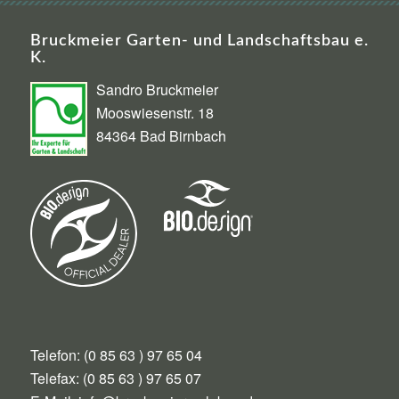
Bruckmeier Garten- und Landschaftsbau e.
K.
Sandro Bruckmeier
Mooswiesenstr. 18
84364 Bad Birnbach
Telefon: (0 85 63 ) 97 65 04
Telefax: (0 85 63 ) 97 65 07