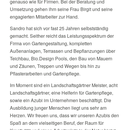
genauso wie für Firmen. Bei der Beratung und
Umsetzung gehen ihm seine Frau Birgit und seine
engagierten Mitarbeiter zur Hand.
Sandro hat sich vor fast 25 Jahren selbstständig
gemacht. Seither reicht das Leistungsspektrum der
Firma von Gartengestaltung, kompletten
Außenanlagen, Terrassen und Bepflanzungen über
Teichbau, Bio.Design Pools, den Bau von Mauern
und Zäunen, Treppen und Wegen bis hin zu
Pflasterarbeiten und Gartenpflege.
Im Moment sind ein Landschaftsgärtner Meister, acht
Landschaftsgärtner, eine Helferin für Gartenpflege,
sowie ein Azubi im Unternehmen beschäftigt. Die
Ausbildung junger Menschen liegt uns sehr am
Herzen. Wir freuen uns, dass wir unseren Azubis den
Spaß an dem vielseitigen Beruf, der Raum für