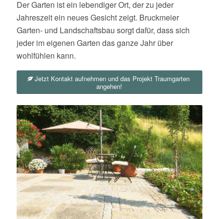
Der Garten ist ein lebendiger Ort, der zu jeder
Jahreszeit ein neues Gesicht zeigt. Bruckmeier
Garten- und Landschaftsbau sorgt dafür, dass sich
jeder im eigenen Garten das ganze Jahr über
wohlfühlen kann.
Jetzt Kontakt aufnehmen und das Projekt Traumgarten
angehen!