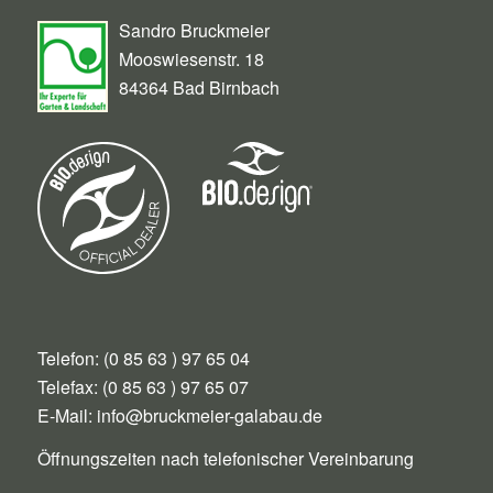
Sandro Bruckmeier
Mooswiesenstr. 18
84364 Bad Birnbach
Telefon: (0 85 63 ) 97 65 04
Telefax: (0 85 63 ) 97 65 07
E-Mail:
info@bruckmeier-galabau.de
Öffnungszeiten nach telefonischer Vereinbarung