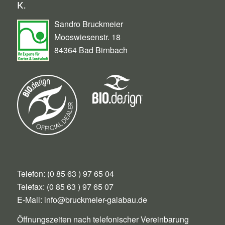
K.
Sandro Bruckmeier
Mooswiesenstr. 18
84364 Bad Birnbach
Telefon: (0 85 63 ) 97 65 04
Telefax: (0 85 63 ) 97 65 07
E-Mail:
info@bruckmeier-galabau.de
Öffnungszeiten nach telefonischer Vereinbarung