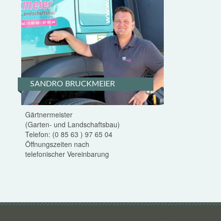
SANDRO BRUCKMEIER
Gärtnermeister
(Garten- und Landschaftsbau)
Telefon:
(0 85 63 ) 97 65 04
Öffnungszeiten nach
telefonischer Vereinbarung