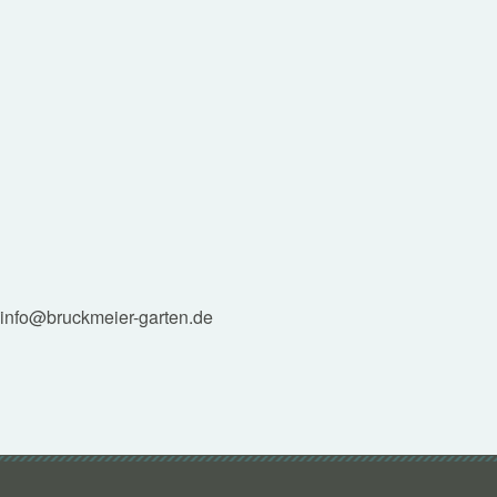
 info@bruckmeier-garten.de